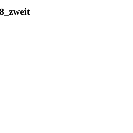
8_zweit